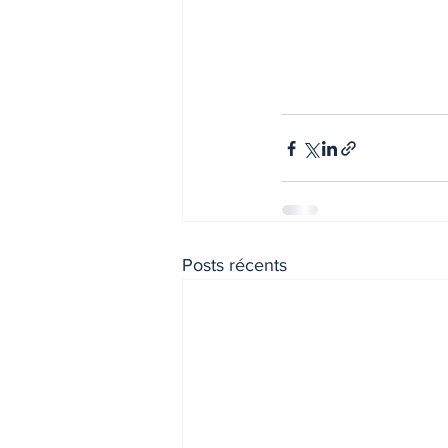
Posts récents