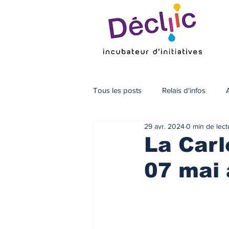
Tous les posts
Relais d'infos
29 avr. 2024
0 min de lect
La Carl
07 mai 