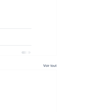
Voir tout