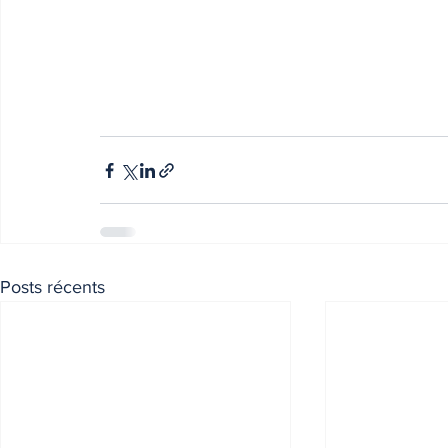
Posts récents