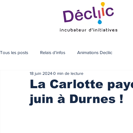
Tous les posts
Relais d'infos
Animations Decliic
18 juin 2024
0 min de lecture
La Carlotte pay
juin à Durnes !