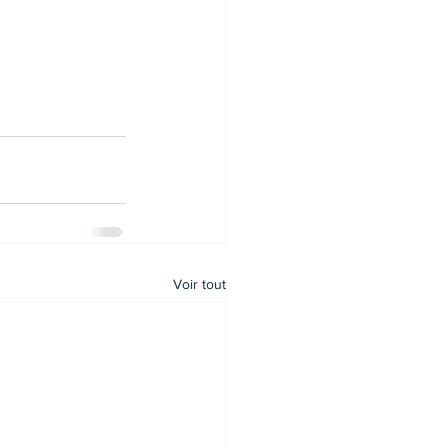
Voir tout