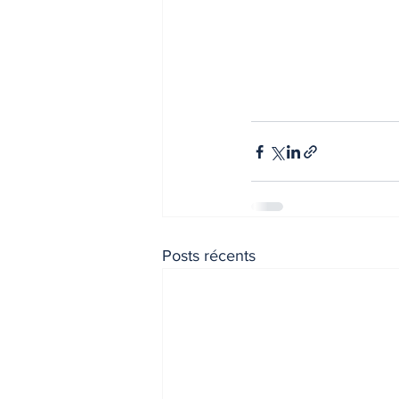
Posts récents