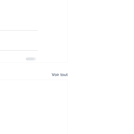
Voir tout