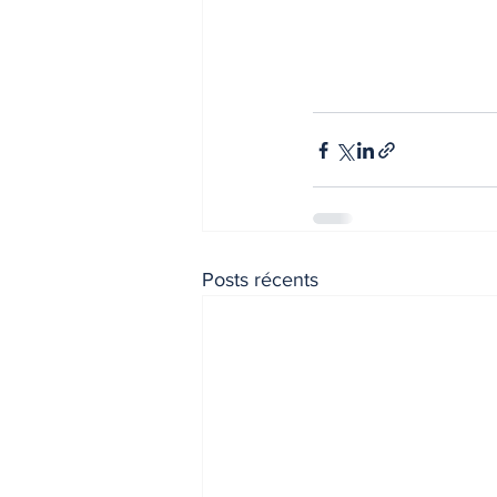
Posts récents