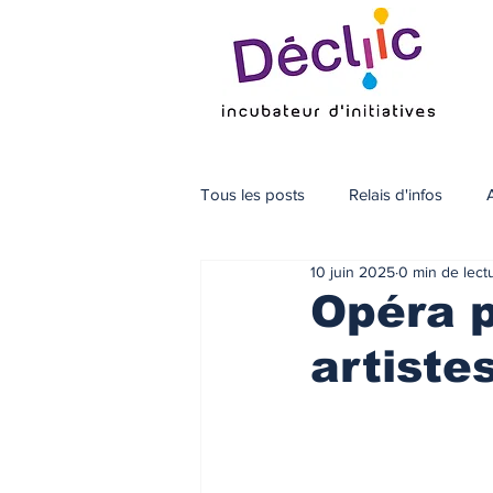
Tous les posts
Relais d'infos
10 juin 2025
0 min de lect
Opéra p
artistes