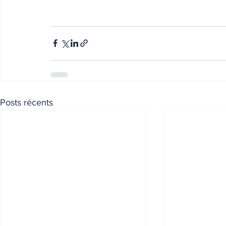
Posts récents