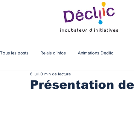
Tous les posts
Relais d'infos
Animations Decliic
6 juil.
0 min de lecture
Présentation de