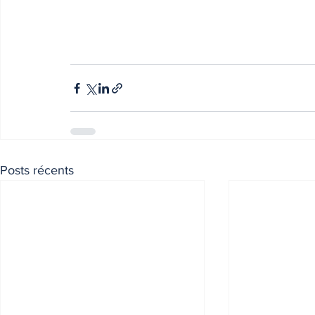
Posts récents