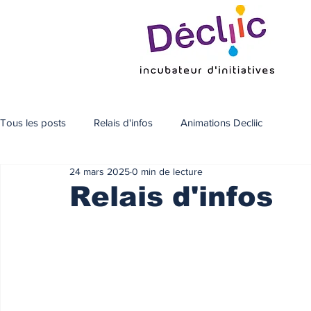
Tous les posts
Relais d'infos
Animations Decliic
24 mars 2025
0 min de lecture
Relais d'infos