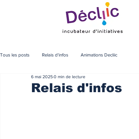
Tous les posts
Relais d'infos
Animations Decliic
6 mai 2025
0 min de lecture
Relais d'infos