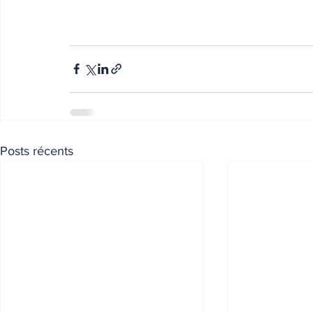
Posts récents