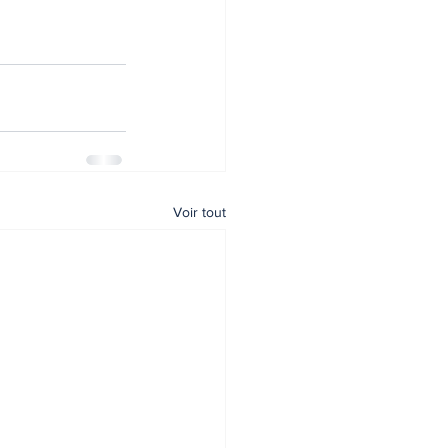
Voir tout