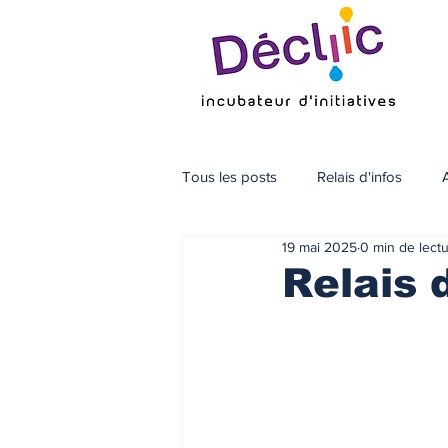
Tous les posts
Relais d'infos
19 mai 2025
0 min de lect
Relais 