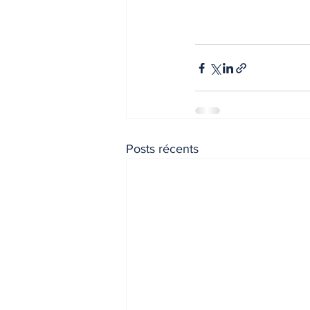
Posts récents