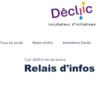
Tous les posts
Relais d'infos
Animations Decliic
7 juil. 2025
0 min de lecture
Relais d'infos