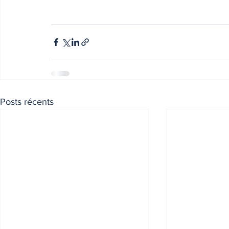
Posts récents