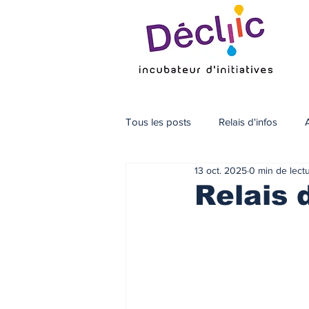
Tous les posts
Relais d'infos
13 oct. 2025
0 min de lect
Relais 