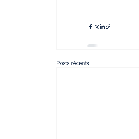
Posts récents