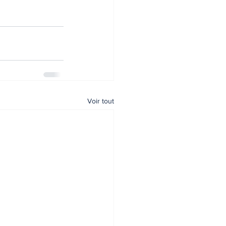
Voir tout