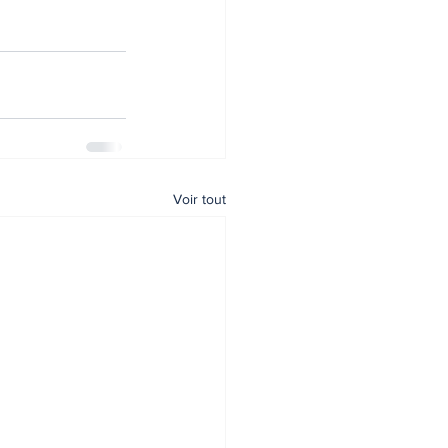
Voir tout