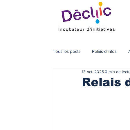
Tous les posts
Relais d'infos
13 oct. 2025
0 min de lect
Relais 