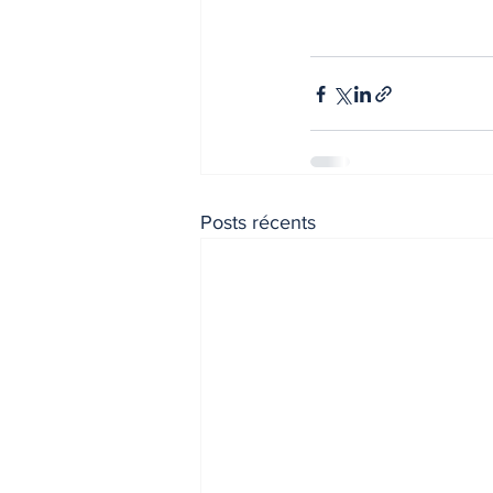
Posts récents