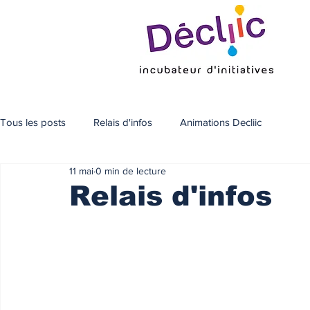
Tous les posts
Relais d'infos
Animations Decliic
11 mai
0 min de lecture
Relais d'infos