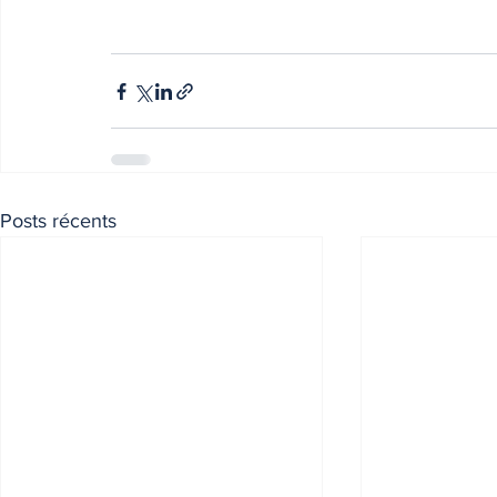
Posts récents