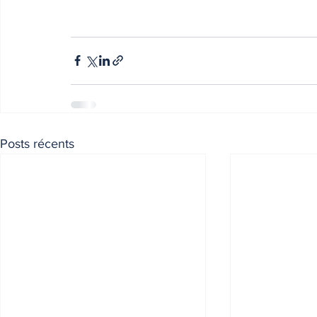
Posts récents