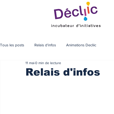
Tous les posts
Relais d'infos
Animations Decliic
11 mai
0 min de lecture
Relais d'infos