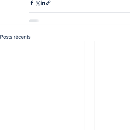
Posts récents