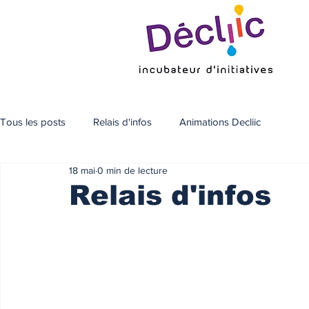
Tous les posts
Relais d'infos
Animations Decliic
18 mai
0 min de lecture
Relais d'infos