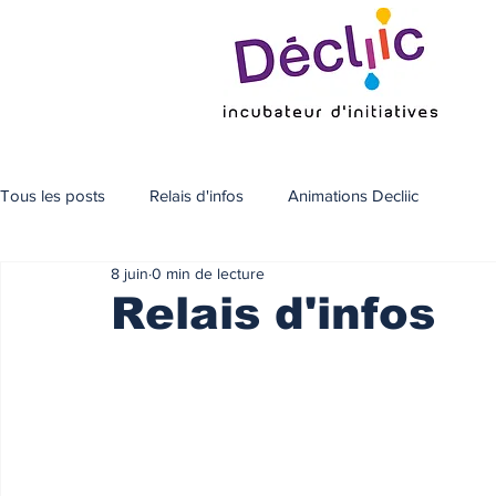
Tous les posts
Relais d'infos
Animations Decliic
8 juin
0 min de lecture
Relais d'infos