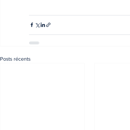
Posts récents