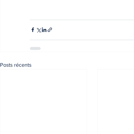
Posts récents