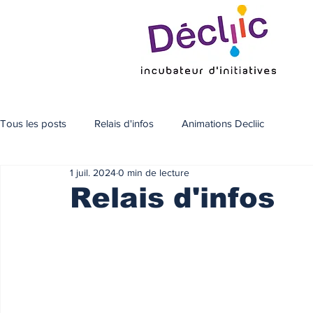
Tous les posts
Relais d'infos
Animations Decliic
1 juil. 2024
0 min de lecture
Relais d'infos