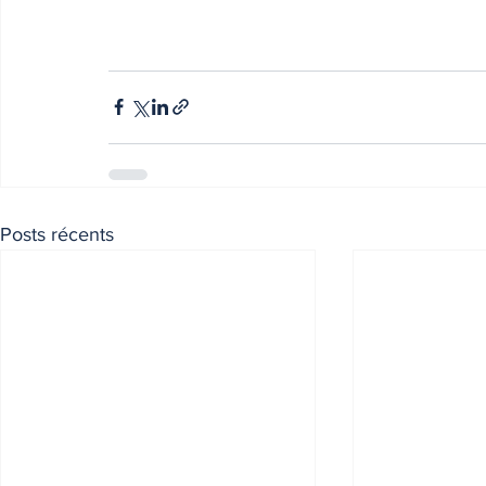
Posts récents