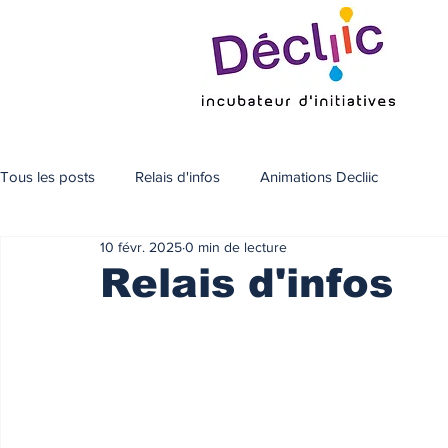
Tous les posts
Relais d'infos
Animations Decliic
10 févr. 2025
0 min de lecture
Relais d'infos