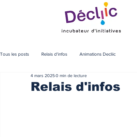
Tous les posts
Relais d'infos
Animations Decliic
4 mars 2025
0 min de lecture
Relais d'infos