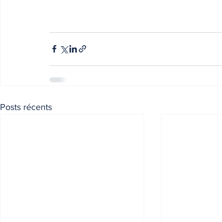
Posts récents