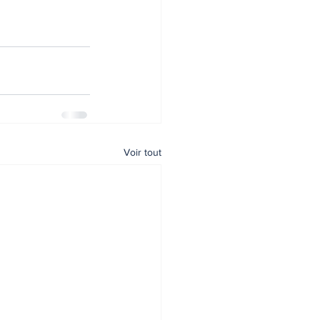
Voir tout