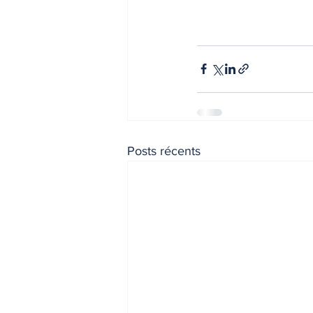
Posts récents