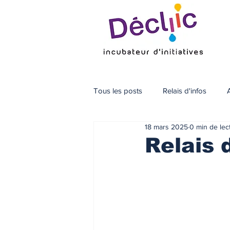
Tous les posts
Relais d'infos
18 mars 2025
0 min de lec
Relais 