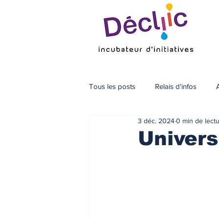
Tous les posts
Relais d'infos
3 déc. 2024
0 min de lect
Univers