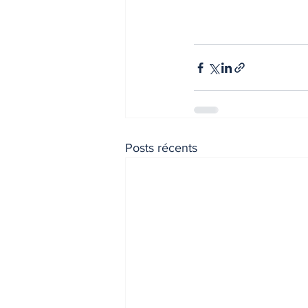
Posts récents