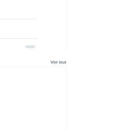
Voir tout