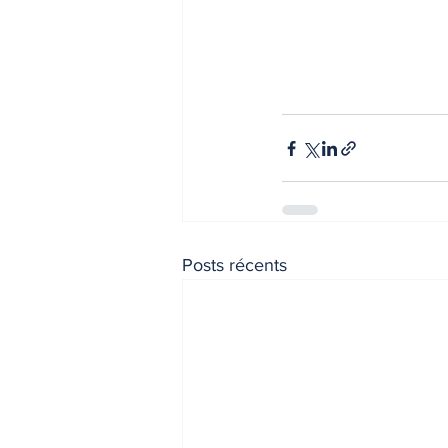
Posts récents