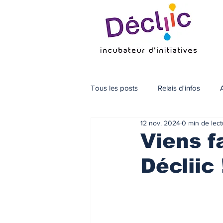
Tous les posts
Relais d'infos
12 nov. 2024
0 min de lect
Viens f
Décliic 