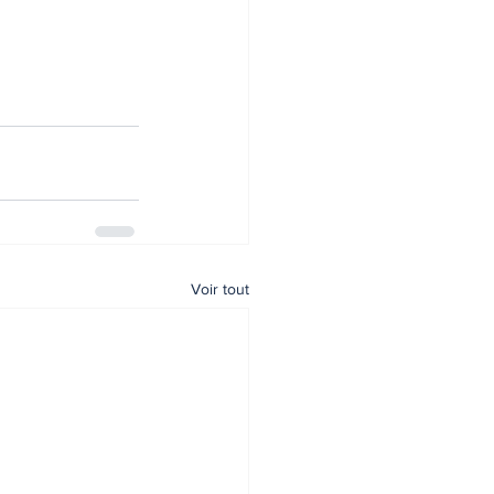
Voir tout